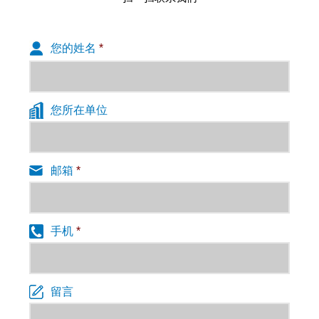
您的姓名
*
您所在单位
邮箱
*
手机
*
留言