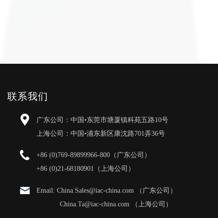
联系我们
广东公司：中国•东莞市塘厦镇科苑五路10号
上海公司：中国•浦东新区康沈路701弄36号
+86 (0)769-89899966-800（广东公司）
+86 (0)21-68180901（上海公司）
Email: China.Sales@iac-china.com （广东公司）
China.Ta@iac-china.com （上海公司）