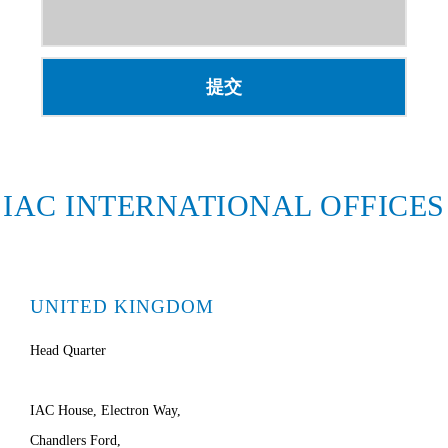
IAC INTERNATIONAL OFFICES
UNITED KINGDOM
Head Quarter
IAC House, Electron Way,
Chandlers Ford,