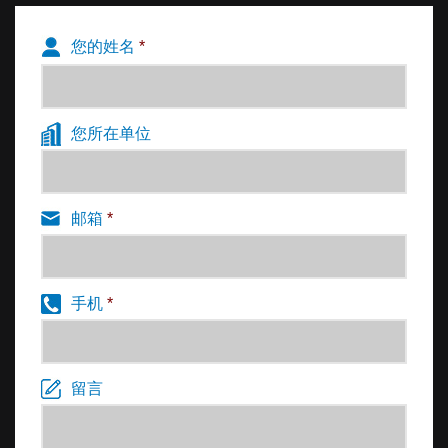
您的姓名
*
您所在单位
邮箱
*
手机
*
留言