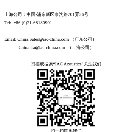
上海公司：中国•浦东新区康沈路701弄36号
Tel: +86 (0)21-68180901
Email: China.Sales@iac-china.com （广东公司）
China.Ta@iac-china.com （上海公司）
扫描或搜索“IAC Acoustics”关注我们
扫一扫联系我们