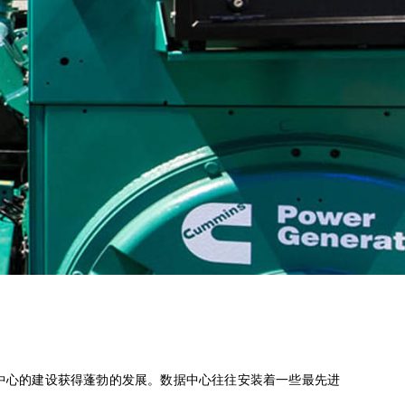
中心的建设获得蓬勃的发展。数据中心往往安装着一些最先进
。