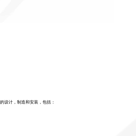
的设计，制造和安装，包括：