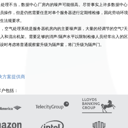
果处理不当，数据中心厂房内的噪声可能很高。尽管事实上许多数据中心
员操作，但是仍然需要任意对单个服务器进行定期维检修，因此劳动环境
生法规要求。
常，空气处理系统是服务器机房内的主要噪声源，大量的经调节的空气
7
天
流入和流出机架。需要足够的消声
/
隔声水平以限制检修人员经常出入的区
设时考虑将普通观察窗升级为隔声窗，将门升级为隔声门。
决方案提供商
客户包括：