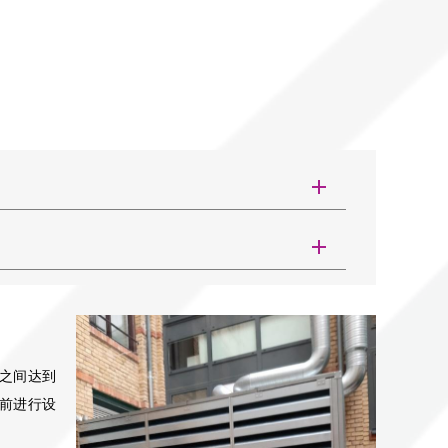
之间达到
前进行设