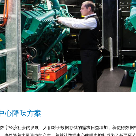
中心降噪方案
着数字经济社会的发展，人们对于数据存储的需求日益增加，着使得数据
，也伴随着大量噪声的产生。着就让数据中心的噪声控制成为了必要环节