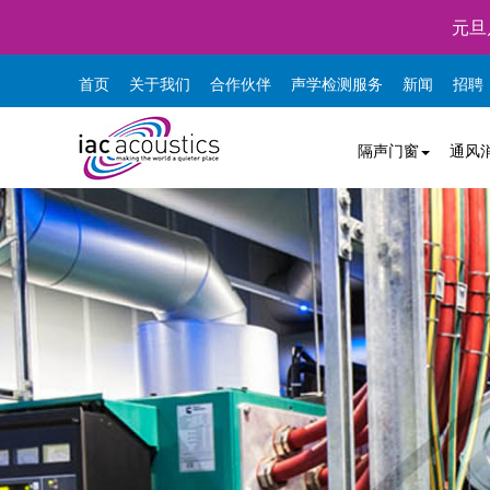
元旦
首页
关于我们
合作伙伴
声学检测服务
新闻
招聘
隔声门窗
通风