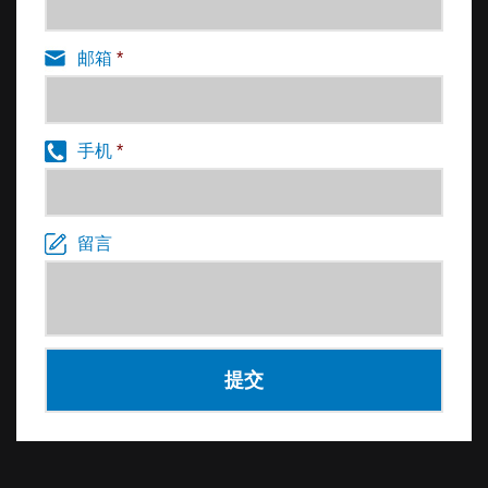
邮箱
*
手机
*
留言