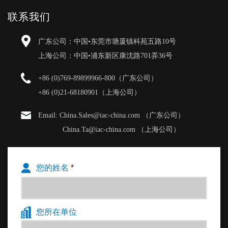
联系我们
广东公司：中国•东莞市塘厦镇科苑五路10号
上海公司：中国•浦东新区康沈路701弄36号
+86 (0)769-89899966-800（广东公司）
+86 (0)21-68180901（上海公司）
Email: China.Sales@iac-china.com （广东公司）
China.Ta@iac-china.com （上海公司）
您的姓名
*
您所在单位