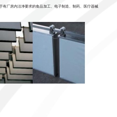
于有厂房内洁净要求的食品加工、电子制造、制药、医疗器械