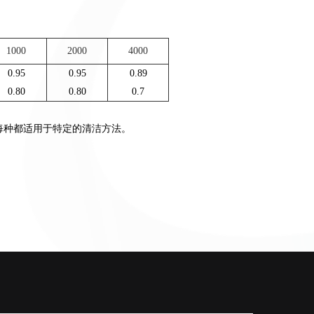
1000
2000
4000
0.95
0.95
0.89
0.80
0.80
0.7
面，每种都适用于特定的清洁方法。