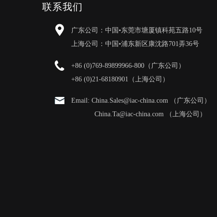
联系我们
广东公司：中国•东莞市塘厦镇科苑五路10号
上海公司：中国•浦东新区康沈路701弄36号
+86 (0)769-89899966-800（广东公司）
+86 (0)21-68180901（上海公司）
Email: China.Sales@iac-china.com （广东公司）
China.Ta@iac-china.com （上海公司）