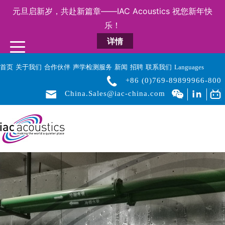
元旦启新岁，共赴新篇章——IAC Acoustics 祝您新年快
乐！
详情
首页
关于我们
合作伙伴
声学检测服务
新闻
招聘
联系我们
Languages
+86 (0)769-89899966-800
China.Sales@iac-china.com