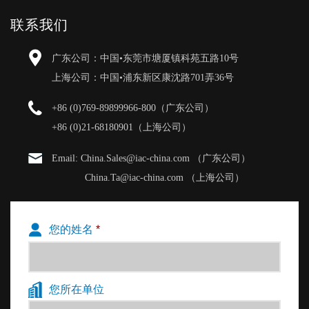
联系我们
广东公司：中国•东莞市塘厦镇科苑五路10号
上海公司：中国•浦东新区康沈路701弄36号
+86 (0)769-89899966-800（广东公司）
+86 (0)21-68180901（上海公司）
Email: China.Sales@iac-china.com （广东公司）
China.Ta@iac-china.com （上海公司）
您的姓名
*
您所在单位