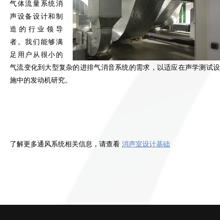
气体流量系统消
声设备设计和制
造的行业领导
者。我们能够满
足用户从很小的
气流变化到大型复杂的进排气消音系统的需求，以适应在声学测试设
施中的发动机研究。
了解更多通风系统相关信息，请查看
消声室设计基础