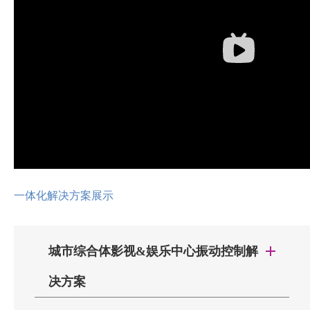
一体化解决方案展示
城市综合体影视&娱乐中心振动控制解
决方案
哥本哈根Wave购物中心诺兰影院浮动地板应用