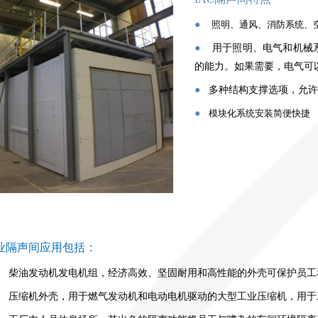
●
照明、通风、消防系统、
●
用于照明、电气和机械
的能力。如果需要，电气可
●
多种结构支撑选项，允许
●
模块化系统安装简便快捷
业隔声间应用包括：
●
柴油发动机发电机组，经济高效、坚固耐用和高性能的外壳可保护员工
●
压缩机外壳，用于燃气发动机和电动电机驱动的大型工业压缩机，用于