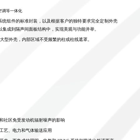
空调等一体化
系统组件的标准封装，以及根据客户的独特要求完全定制外壳
以集成到隔声间面板结构中，实现美观与功能并举。
大型外壳，内部区域不受频繁的柱或柱线遮罩。
和社区免受发动机辐射噪声的影响
工艺、电力和气体输送应用