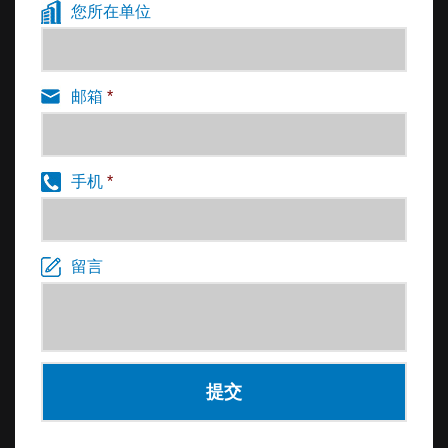
您所在单位
邮箱
*
手机
*
留言