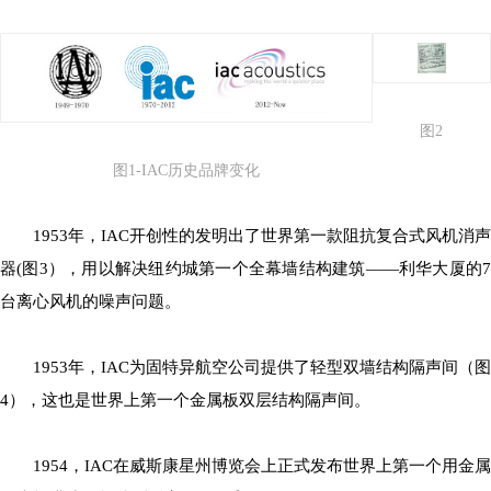
图2
图1-IAC历史品牌变化
1953年，IAC开创性的发明出了世界第一款阻抗复合式风机消声
器(图3），用以解决纽约城第一个全幕墙结构建筑——利华大厦的7
台离心风机的噪声问题。
1953年，IAC为固特异航空公司提供了轻型双墙结构隔声间（图
4），这也是世界上第一个金属板双层结构隔声间。
1954，IAC在威斯康星州博览会上正式发布世界上第一个用金属