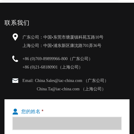
联系我们
广东公司：中国•东莞市塘厦镇科苑五路10号
上海公司：中国•浦东新区康沈路701弄36号
+86 (0)769-89899966-800（广东公司）
+86 (0)21-68180901（上海公司）
Email: China.Sales@iac-china.com （广东公司）
China.Ta@iac-china.com （上海公司）
您的姓名
*