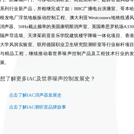
系列行业新产品，并相继完成了如：BBC广播电台演播室、哥本哈
根发电厂浮筑地板振动控制工程、澳大利亚Westconnex地铁线通风
消声器、50Hz截止频率的美国康明斯消声室、英国希思罗机场A330
隔声导流墙、天津茱莉亚音乐学院建筑楼宇降噪一体化项目、香港
大学风洞实验室、联邦德国职业卫生研究院测听室等行业标杆项目
与精品工程，继续推动着世界噪声控制产品及工程技术行业的发
展。
想了解更多IAC及世界噪声控制发展史？
点击了解IAC消声器发展史
点击了解IAC测听室品牌故事