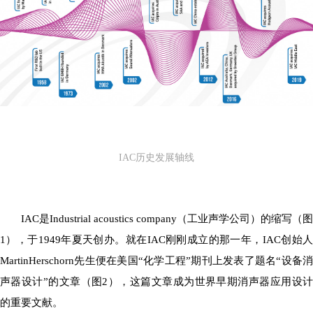
IAC历史发展轴线
IAC是Industrial acoustics company（工业声学公司）的缩写（图
1），于1949年夏天创办。就在IAC刚刚成立的那一年，IAC创始人
MartinHerschorn先生便在美国“化学工程”期刊上发表了题名“设备消
声器设计”的文章（图2），这篇文章成为世界早期消声器应用设计
的重要文献。