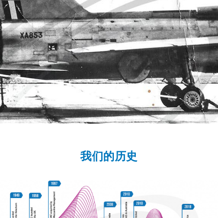
我们的历史