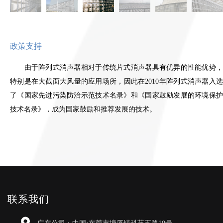
政策支持
由于阵列式消声器相对于传统片式消声器具有优异的性能优势，
特别是在大截面大风量的应用场所，因此在
2010
年阵列式消声器入
了《国家先进污染防治示范技术名录》和《国家鼓励发展的环境保护
技术名录》，成为国家鼓励和推荐发展的技术。
联系我们