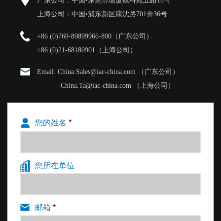
广东公司：中国•东莞市塘厦镇科苑五路10号
上海公司：中国•浦东新区康沈路701弄36号
+86 (0)769-89899966-800（广东公司）
+86 (0)21-68180901（上海公司）
Email: China.Sales@iac-china.com （广东公司）
China.Ta@iac-china.com （上海公司）
您的姓名
*
您所在单位
邮箱
*