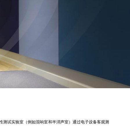
术性测试实验室（例如混响室和半消声室）通过电子设备客观测