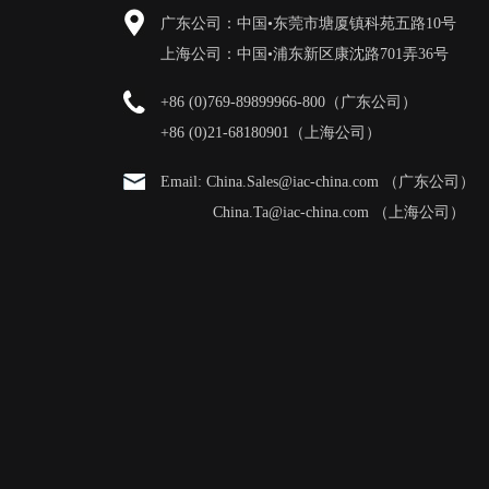
广东公司：中国•东莞市塘厦镇科苑五路10号
上海公司：中国•浦东新区康沈路701弄36号
+86 (0)769-89899966-800（广东公司）
+86 (0)21-68180901（上海公司）
Email: China.Sales@iac-china.com （广东公司）
China.Ta@iac-china.com （上海公司）