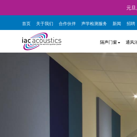
元旦
首页
关于我们
合作伙伴
声学检测服务
新闻
招聘
隔声门窗
通风