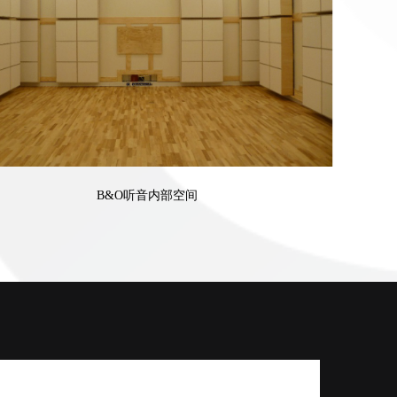
B&O听音内部空间