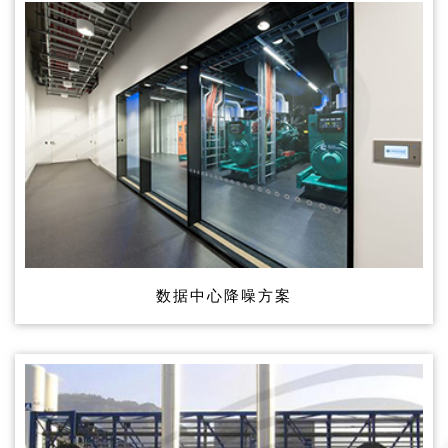
数据中心降噪方案