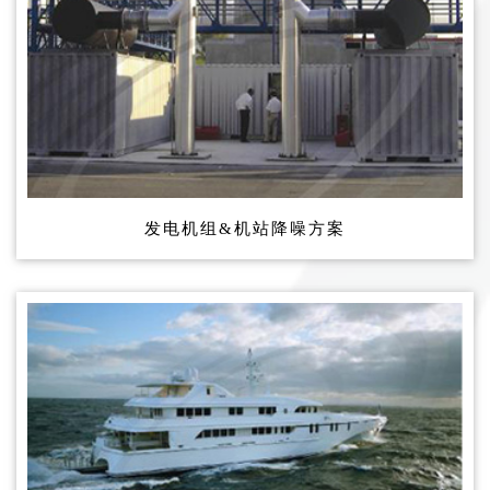
发电机组&机站降噪方案