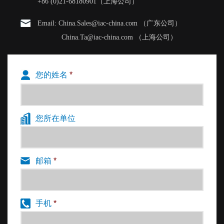
+86 (0)21-68180901（上海公司）
Email: China.Sales@iac-china.com （广东公司）
China.Ta@iac-china.com （上海公司）
您的姓名
*
您所在单位
邮箱
*
手机
*