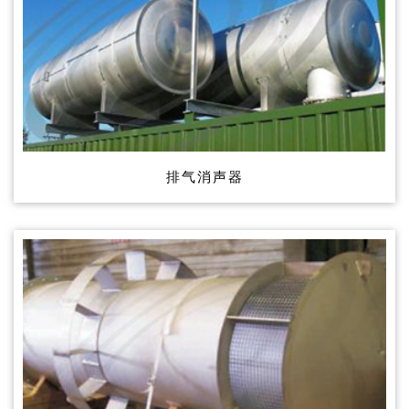
排气消声器