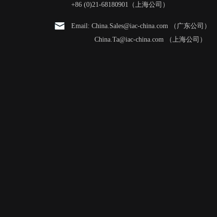
+86 (0)21-68180901（上海公司）
Email: China.Sales@iac-china.com （广东公司）
China.Ta@iac-china.com （上海公司）