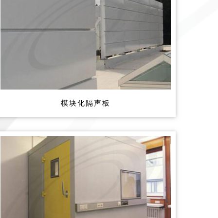
模块化隔声板