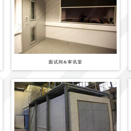
面试间&审讯室