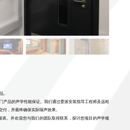
产品。
声门产品的声学性能保证。我们通过委派安装指导工程师及远程
成交付，并最终确保实际隔声效果。
据表。并欢迎您与我们的团队取得联系，探讨您项目的声学规