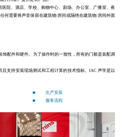
，包括医院、酒店、学校、购物中心、剧场、办公室、广播室、夜
任何需要将声音保留在建筑物/房间或隔绝在建筑物/房间外面
、装饰配件和硬件。为了操作时的一致性，所有的门都是装配调
而且支持安装现场测试和工程计算的技术指标。IAC 声学是以
生产安装
服务流程