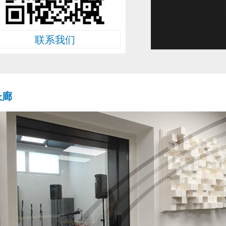
联系我们
长廊