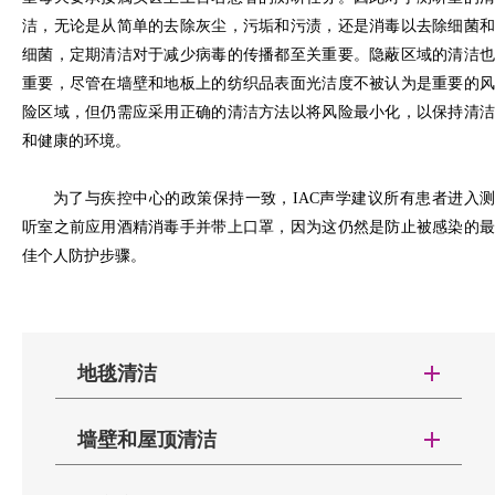
洁，无论是从简单的去除灰尘，污垢和污渍，还是消毒以去除细菌和
细菌，定期清洁对于减少病毒的传播都至关重要。隐蔽区域的清洁也
重要，尽管在墙壁和地板上的纺织品表面光洁度不被认为是重要的风
险区域，但仍需应采用正确的清洁方法以将风险最小化，以保持清洁
和健康的环境。
为了与疾控中心的政策保持一致，IAC声学建议所有患者进入测
听室之前应用酒精消毒手并带上口罩，因为这仍然是防止被感染的最
佳个人防护步骤。
地毯清洁
墙壁和屋顶清洁