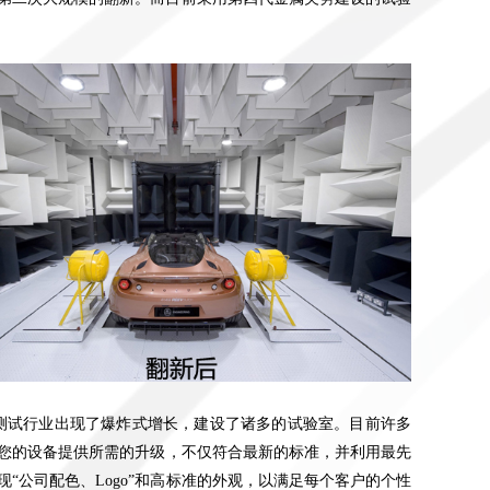
测试行业出现了爆炸式增长，建设了诸多的试验室。目前许多
您的设备提供所需的升级，不仅符合最新的标准，并利用最先
现“公司配色、
Logo
”和高标准的外观，以满足每个客户的个性