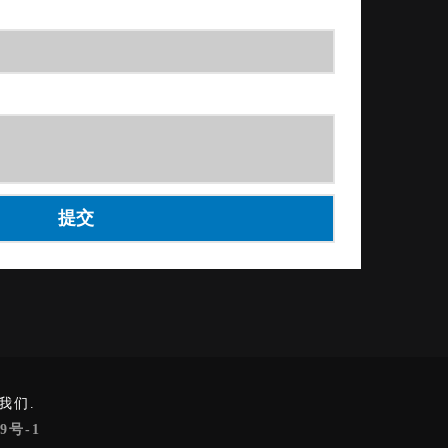
我们.
9号-1