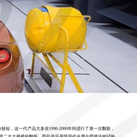
短，这一代产品大多在1990-
2000
年间进行了第一次翻新，
第二次大规模的翻新。而目前采用第四代金属尖劈建设的试验