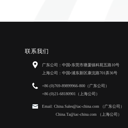
联系我们
广东公司：中国•东莞市塘厦镇科苑五路10号
上海公司：中国•浦东新区康沈路701弄36号
+86 (0)769-89899966-800（广东公司）
+86 (0)21-68180901（上海公司）
Email: China.Sales@iac-china.com （广东公司）
China.Ta@iac-china.com （上海公司）