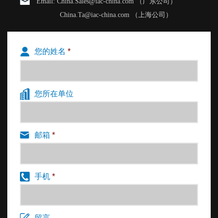
Email: China.Sales@iac-china.com （广东公司）
China.Ta@iac-china.com （上海公司）
您的姓名
*
您所在单位
邮箱
*
手机
*
留言