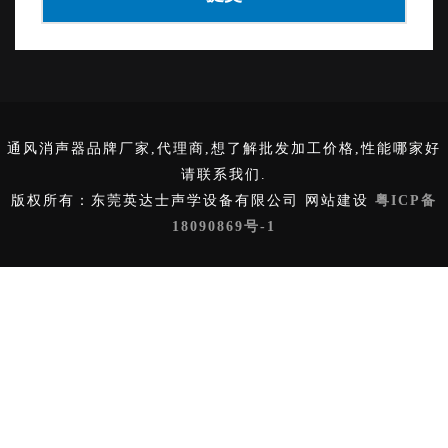
通风消声器品牌厂家,代理商,想了解批发加工价格,性能哪家好
请联系我们.
版权所有：东莞英达士声学设备有限公司 网站建设
粤ICP备
18090869号-1