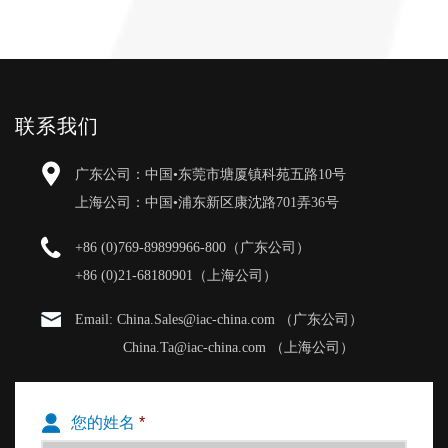
联系我们
广东公司：中国•东莞市塘厦镇科苑五路10号
上海公司：中国•浦东新区康沈路701弄36号
+86 (0)769-89899966-800（广东公司）
+86 (0)21-68180901（上海公司）
Email: China.Sales@iac-china.com （广东公司）
China.Ta@iac-china.com （上海公司）
您的姓名
*