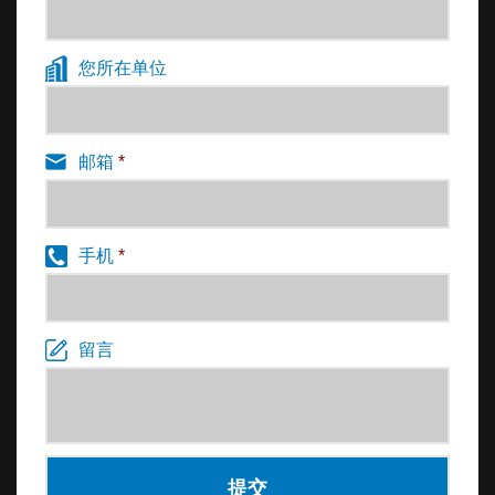
您所在单位
邮箱
*
手机
*
留言